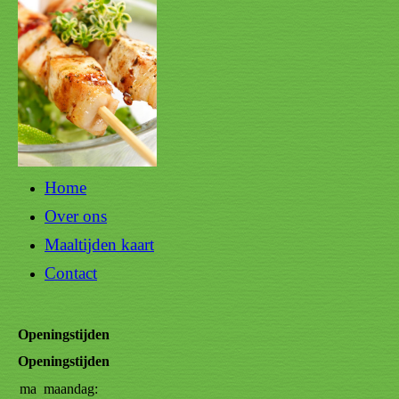
Home
Over ons
Maaltijden kaart
Contact
Openingstijden
Openingstijden
ma
maandag:
12:00-