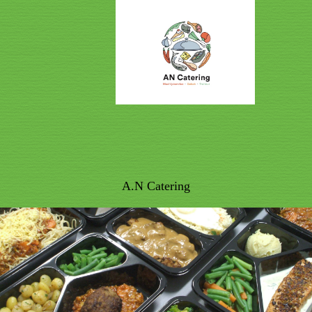
A.N Catering