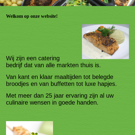
Welkom op onze website!
Wij zijn een catering
bedrijf dat van alle markten thuis is.
Van kant en klaar maaltijden tot belegde
broodjes
en van buffetten tot luxe hapjes.
Met meer dan 25 jaar ervaring zijn al uw
culinaire wensen in goede handen.