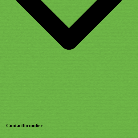
Contactformulier