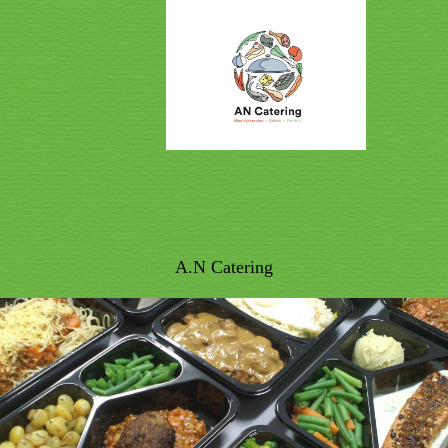
A.N Catering